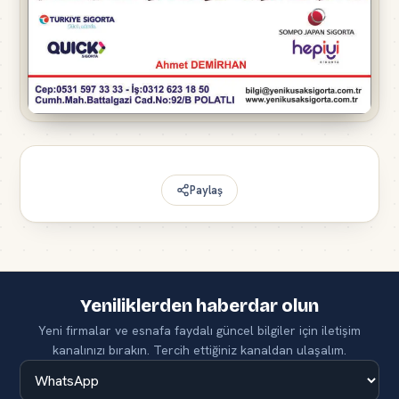
Paylaş
Yeniliklerden haberdar olun
Yeni firmalar ve esnafa faydalı güncel bilgiler için iletişim
kanalınızı bırakın. Tercih ettiğiniz kanaldan ulaşalım.