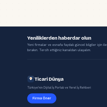
Yeniliklerden haberdar olun
Yeni firmalar ve esnafa faydalı güncel bilgiler için ile
bırakın. Tercih ettiğiniz kanaldan ulaşalım.
Ticari Dünya
Türkiye'nin Dijital İş Portalı ve Yerel İş Rehberi
Firma Öner