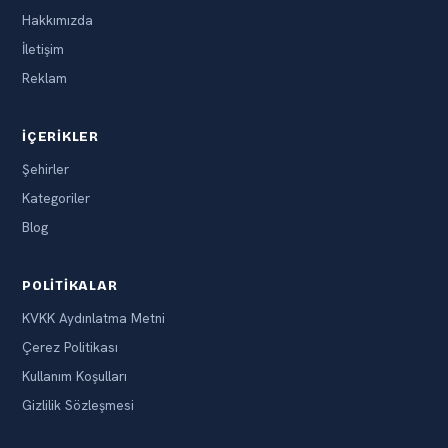
Hakkımızda
İletişim
Reklam
İÇERIKLER
Şehirler
Kategoriler
Blog
POLITIKALAR
KVKK Aydınlatma Metni
Çerez Politikası
Kullanım Koşulları
Gizlilik Sözleşmesi