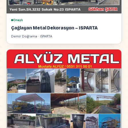
Onaylı
Çağlayan Metal Dekorasyon – ISPARTA
Demir Doğrama · ISPARTA