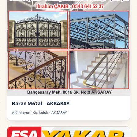
Baran Metal – AKSARAY
Alüminyum Korkuluk · AKSARAY