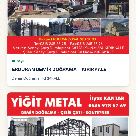
Onaylı
ERDURAN DEMİR DOĞRAMA – KIRIKKALE
Demir Doğrama · KIRIKKALE