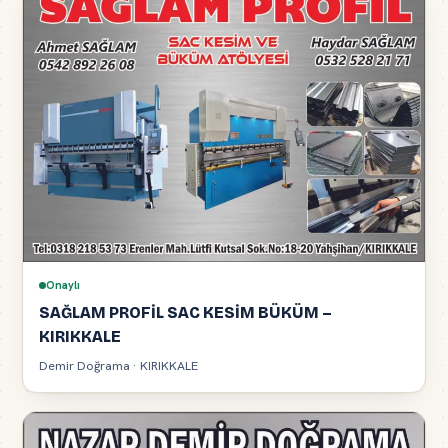
Onaylı
SAĞLAM PROFİL SAC KESİM BÜKÜM –
KIRIKKALE
Demir Doğrama · KIRIKKALE