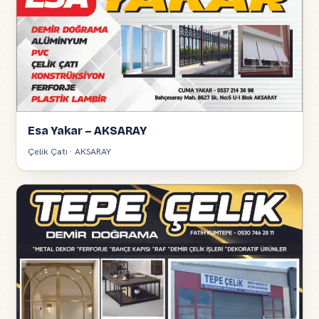
Esa Yakar – AKSARAY
Çelik Çatı · AKSARAY