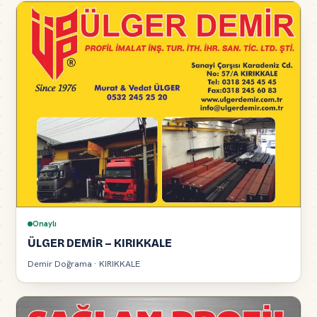
Onaylı
ÜLGER DEMİR – KIRIKKALE
Demir Doğrama · KIRIKKALE