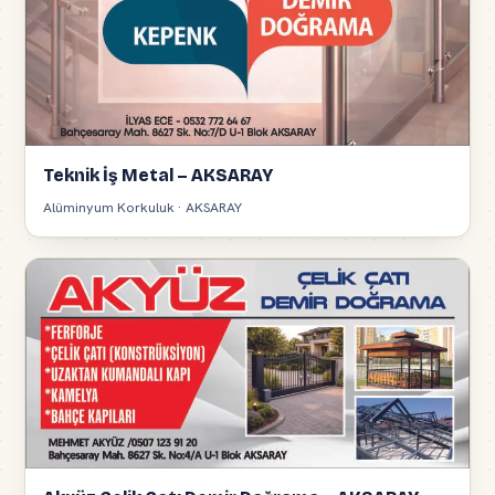
Teknik İş Metal – AKSARAY
Alüminyum Korkuluk · AKSARAY