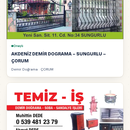
Onaylı
AKDENİZ DEMİR DOGRAMA – SUNGURLU –
ÇORUM
Demir Doğrama · ÇORUM