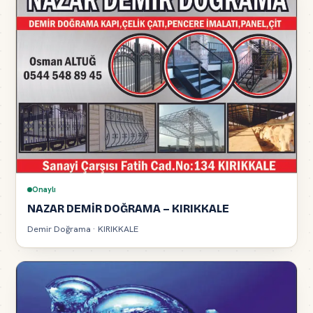
Onaylı
NAZAR DEMİR DOĞRAMA – KIRIKKALE
Demir Doğrama · KIRIKKALE