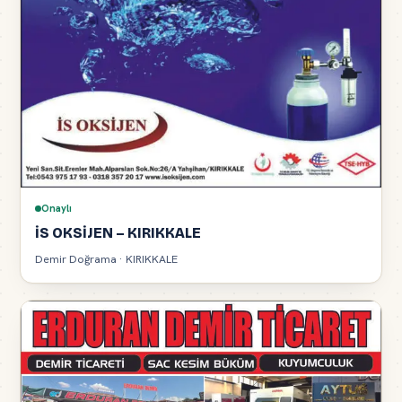
Onaylı
İS OKSİJEN – KIRIKKALE
Demir Doğrama · KIRIKKALE