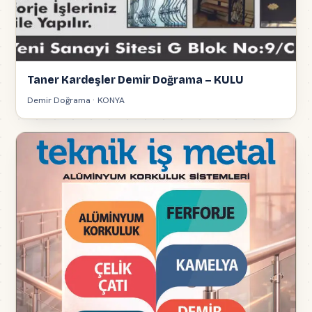
Taner Kardeşler Demir Doğrama – KULU
Demir Doğrama · KONYA