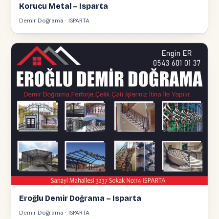
Korucu Metal – Isparta
Demir Doğrama · ISPARTA
Eroğlu Demir Doğrama – Isparta
Demir Doğrama · ISPARTA