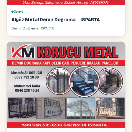
Onaylı
Alyüz Metal Demir Doğrama – ISPARTA
Demir Doğrama · ISPARTA