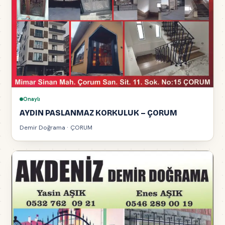
Onaylı
AYDIN PASLANMAZ KORKULUK – ÇORUM
Demir Doğrama · ÇORUM