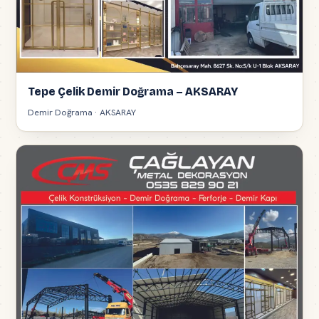
Tepe Çelik Demir Doğrama – AKSARAY
Demir Doğrama · AKSARAY