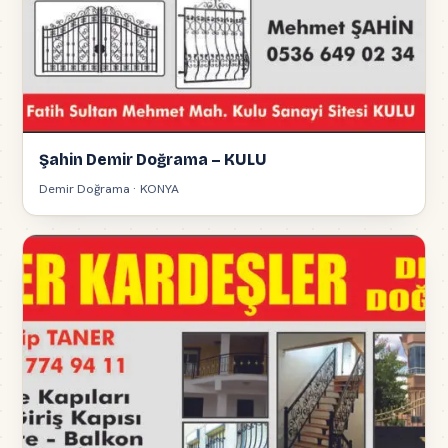
Şahin Demir Doğrama – KULU
Demir Doğrama · KONYA