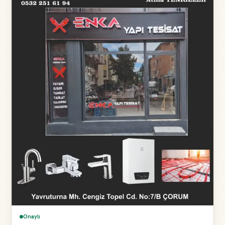
Onaylı