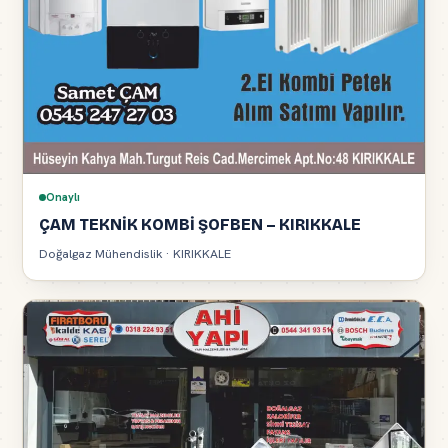
Onaylı
ÇAM TEKNİK KOMBİ ŞOFBEN – KIRIKKALE
Doğalgaz Mühendislik · KIRIKKALE