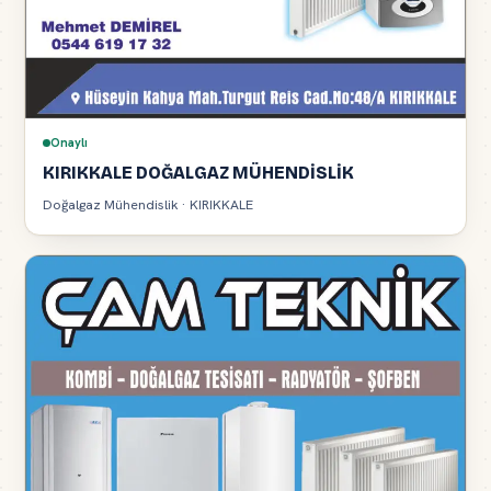
Onaylı
KIRIKKALE DOĞALGAZ MÜHENDİSLİK
Doğalgaz Mühendislik · KIRIKKALE