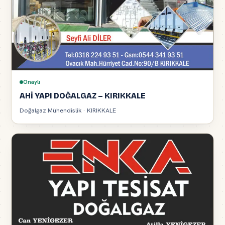
Onaylı
AHİ YAPI DOĞALGAZ – KIRIKKALE
Doğalgaz Mühendislik · KIRIKKALE