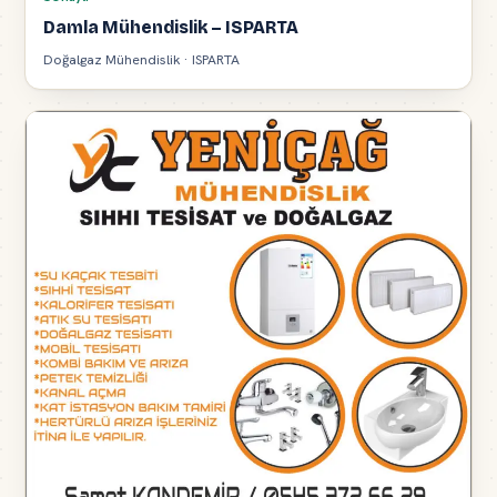
Damla Mühendislik – ISPARTA
Doğalgaz Mühendislik · ISPARTA