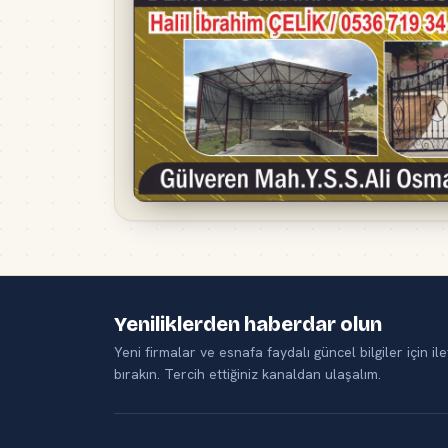
Yeniliklerden haberdar olun
Yeni firmalar ve esnafa faydalı güncel bilgiler için ile
bırakın. Tercih ettiğiniz kanaldan ulaşalım.