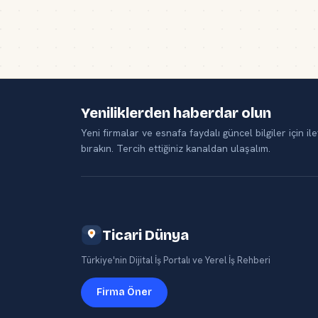
Yeniliklerden haberdar olun
Yeni firmalar ve esnafa faydalı güncel bilgiler için ile
bırakın. Tercih ettiğiniz kanaldan ulaşalım.
Ticari Dünya
Türkiye'nin Dijital İş Portalı ve Yerel İş Rehberi
Firma Öner