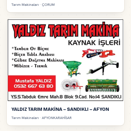
Tarım Makinaları · ÇORUM
YALDIZ TARIM MAKİNA – SANDIKLI – AFYON
Tarım Makinaları · AFYONKARAHİSAR