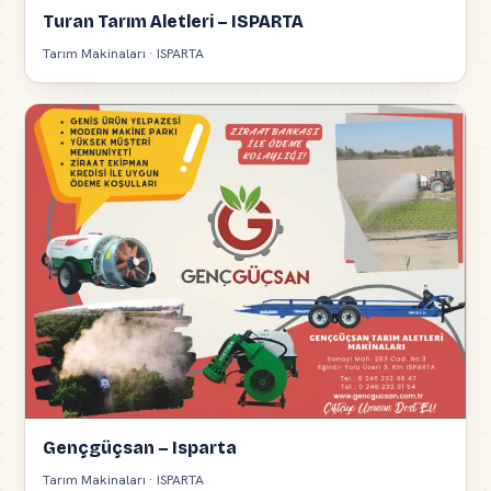
Turan Tarım Aletleri – ISPARTA
Tarım Makinaları · ISPARTA
Gençgüçsan – Isparta
Tarım Makinaları · ISPARTA