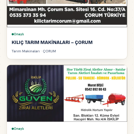
Onaylı
KILIÇ TARIM MAKİNALARI – ÇORUM
Tarım Makinaları · ÇORUM
Onaylı