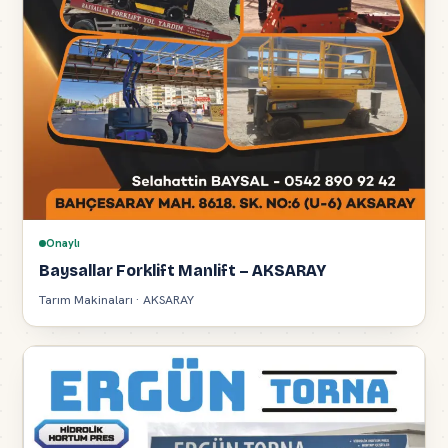
Onaylı
Baysallar Forklift Manlift – AKSARAY
Tarım Makinaları · AKSARAY