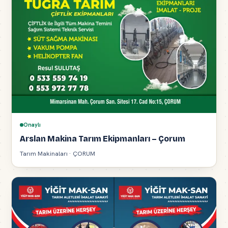
Onaylı
Arslan Makina Tarım Ekipmanları – Çorum
Tarım Makinaları · ÇORUM