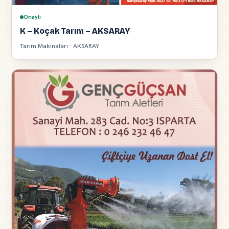
Onaylı
K – Koçak Tarım – AKSARAY
Tarım Makinaları · AKSARAY