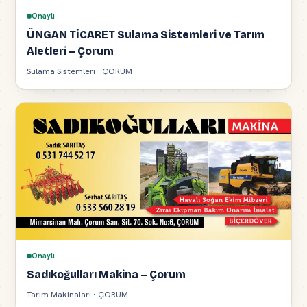
Onaylı
ÜNGAN TİCARET Sulama Sistemleri ve Tarım
Aletleri – Çorum
Sulama Sistemleri · ÇORUM
Onaylı
Sadıkoğulları Makina – Çorum
Tarım Makinaları · ÇORUM