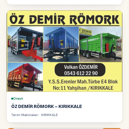
Onaylı
ÖZ DEMİR RÖMORK – KIRIKKALE
Tarım Makinaları · KIRIKKALE