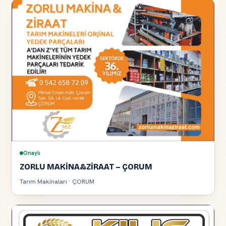
Onaylı
ZORLU MAKİNA&ZİRAAT – ÇORUM
Tarım Makinaları · ÇORUM