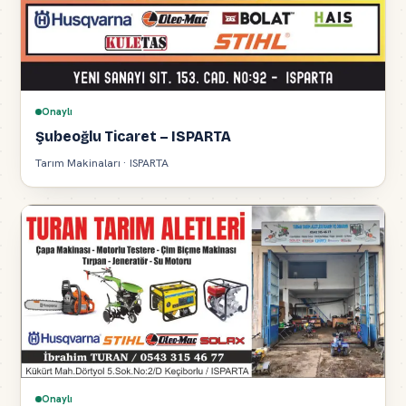
Onaylı
Şubeoğlu Ticaret – ISPARTA
Tarım Makinaları · ISPARTA
Onaylı