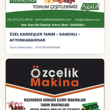
ÖZEL KARDEŞLER TARIM – SANDIKLI –
AFYONKARAHİSAR
Tarım Makinaları · AFYONKARAHİSAR