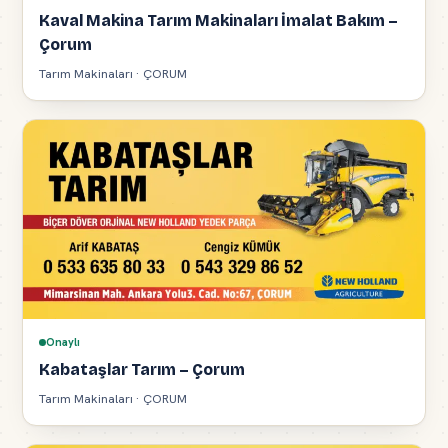
Kaval Makina Tarım Makinaları İmalat Bakım –
Çorum
Tarım Makinaları · ÇORUM
Onaylı
Kabataşlar Tarım – Çorum
Tarım Makinaları · ÇORUM