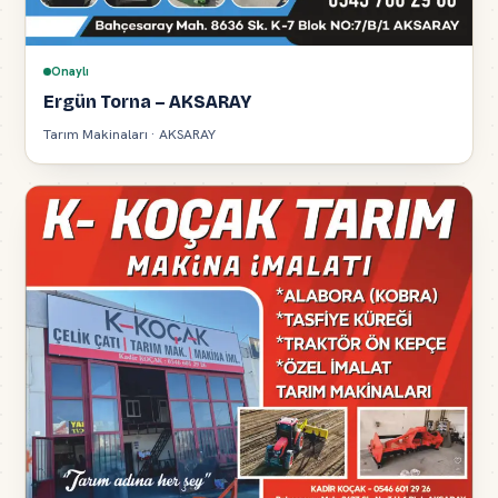
Onaylı
Ergün Torna – AKSARAY
Tarım Makinaları · AKSARAY