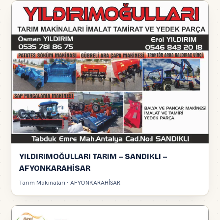
YILDIRIMOĞULLARI TARIM – SANDIKLI –
AFYONKARAHİSAR
Tarım Makinaları · AFYONKARAHİSAR