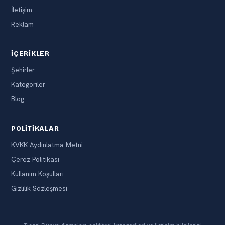
İletişim
Reklam
İÇERIKLER
Şehirler
Kategoriler
Blog
POLITIKALAR
KVKK Aydınlatma Metni
Çerez Politikası
Kullanım Koşulları
Gizlilik Sözleşmesi