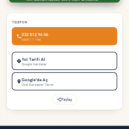
TELEFON
532 512 96 06
Sabit / 1. Hat
Yol Tarifi Al
Google Haritalar
Google'da Aç
Özel Kardeşler Tarım
Paylaş