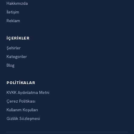
Hakkımızda
İletişim
Reklam
İÇERIKLER
Şehirler
Kategoriler
Blog
POLITIKALAR
KVKK Aydınlatma Metni
Çerez Politikası
Kullanım Koşulları
Gizlilik Sözleşmesi