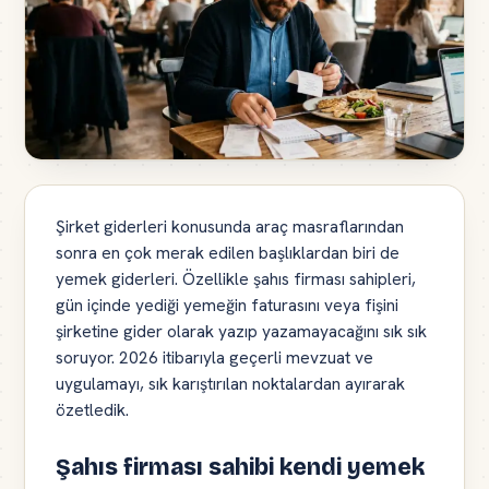
Şirket giderleri konusunda araç masraflarından
sonra en çok merak edilen başlıklardan biri de
yemek giderleri. Özellikle şahıs firması sahipleri,
gün içinde yediği yemeğin faturasını veya fişini
şirketine gider olarak yazıp yazamayacağını sık sık
soruyor. 2026 itibarıyla geçerli mevzuat ve
uygulamayı, sık karıştırılan noktalardan ayırarak
özetledik.
Şahıs firması sahibi kendi yemek