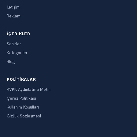
İletişim
Reklam
İÇERIKLER
Şehirler
Kategoriler
Blog
POLITIKALAR
KVKK Aydınlatma Metni
Çerez Politikası
Kullanım Koşulları
Gizlilik Sözleşmesi